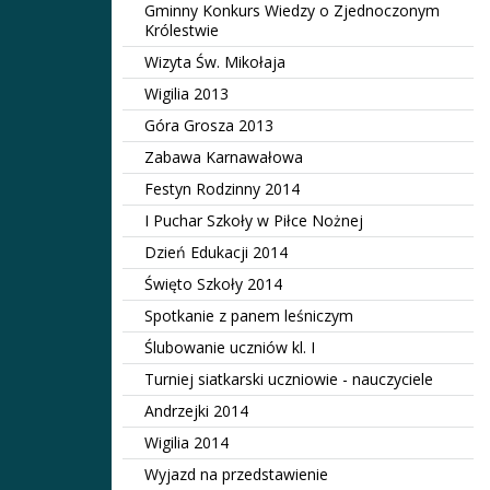
Gminny Konkurs Wiedzy o Zjednoczonym
Królestwie
Wizyta Św. Mikołaja
Wigilia 2013
Góra Grosza 2013
Zabawa Karnawałowa
Festyn Rodzinny 2014
I Puchar Szkoły w Piłce Nożnej
Dzień Edukacji 2014
Święto Szkoły 2014
Spotkanie z panem leśniczym
Ślubowanie uczniów kl. I
Turniej siatkarski uczniowie - nauczyciele
Andrzejki 2014
Wigilia 2014
Wyjazd na przedstawienie