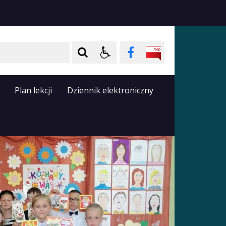
Plan lekcji
Dziennik elektroniczny