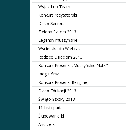
Wyjazd do Teatru
Konkurs recytatorski
Dzień Seniora
Zielona Szkoła 2013
Legendy muszyńskie
Wycieczka do Wieliczki
Rodzice Dzieciom 2013
Konkurs Piosenki „Muszyńskie Nutki”
Bieg Górski
Konkurs Piosenki Religijnej
Dzień Edukacji 2013
Święto Szkoły 2013
11 Listopada
Ślubowanie kl. 1
Andrzejki