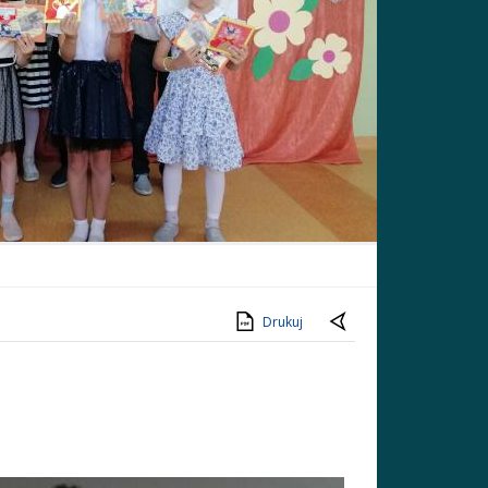
Drukuj