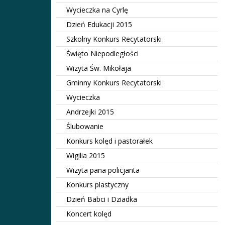
Wycieczka na Cyrlę
Dzień Edukacji 2015
Szkolny Konkurs Recytatorski
Święto Niepodległości
Wizyta Św. Mikołaja
Gminny Konkurs Recytatorski
Wycieczka
Andrzejki 2015
Ślubowanie
Konkurs kolęd i pastorałek
Wigilia 2015
Wizyta pana policjanta
Konkurs plastyczny
Dzień Babci i Dziadka
Koncert kolęd