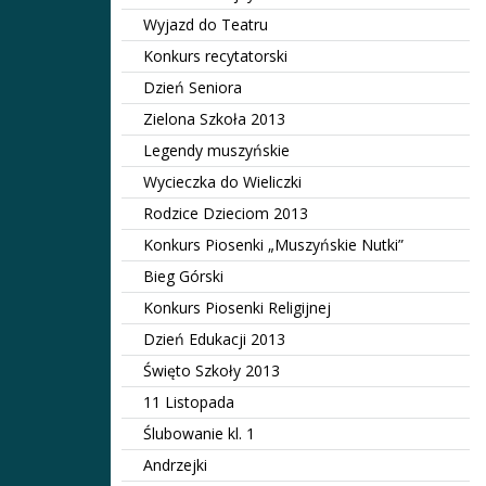
Wyjazd do Teatru
Konkurs recytatorski
Dzień Seniora
Zielona Szkoła 2013
Legendy muszyńskie
Wycieczka do Wieliczki
Rodzice Dzieciom 2013
Konkurs Piosenki „Muszyńskie Nutki”
Bieg Górski
Konkurs Piosenki Religijnej
Dzień Edukacji 2013
Święto Szkoły 2013
11 Listopada
Ślubowanie kl. 1
Andrzejki