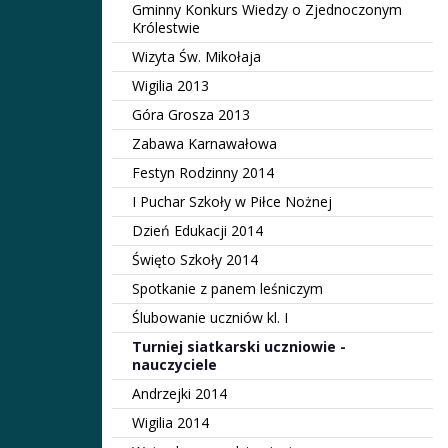
Gminny Konkurs Wiedzy o Zjednoczonym
Królestwie
Wizyta Św. Mikołaja
Wigilia 2013
Góra Grosza 2013
Zabawa Karnawałowa
Festyn Rodzinny 2014
I Puchar Szkoły w Piłce Nożnej
Dzień Edukacji 2014
Święto Szkoły 2014
Spotkanie z panem leśniczym
Ślubowanie uczniów kl. I
Turniej siatkarski uczniowie -
nauczyciele
Andrzejki 2014
Wigilia 2014