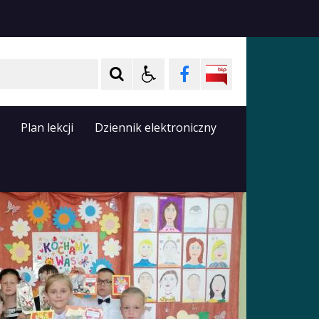
Plan lekcji
Dziennik elektroniczny