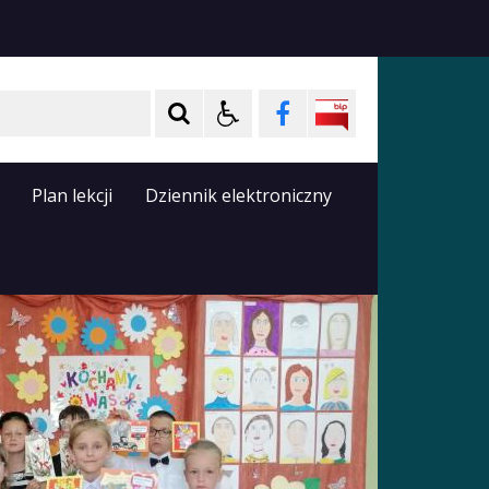
Plan lekcji
Dziennik elektroniczny