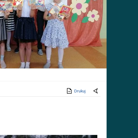
Drukuj