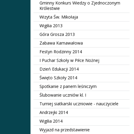
Gminny Konkurs Wiedzy o Zjednoczonym
Królestwie
Wizyta Św. Mikołaja
Wigilia 2013
Góra Grosza 2013
Zabawa Karnawałowa
Festyn Rodzinny 2014
I Puchar Szkoły w Piłce Nożnej
Dzień Edukacji 2014
Święto Szkoły 2014
Spotkanie z panem leśniczym
Ślubowanie uczniów kl. I
Turniej siatkarski uczniowie - nauczyciele
Andrzejki 2014
Wigilia 2014
Wyjazd na przedstawienie