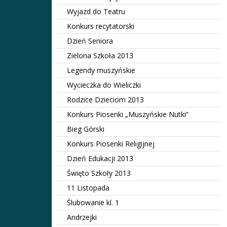
Wyjazd do Teatru
Konkurs recytatorski
Dzień Seniora
Zielona Szkoła 2013
Legendy muszyńskie
Wycieczka do Wieliczki
Rodzice Dzieciom 2013
Konkurs Piosenki „Muszyńskie Nutki”
Bieg Górski
Konkurs Piosenki Religijnej
Dzień Edukacji 2013
Święto Szkoły 2013
11 Listopada
Ślubowanie kl. 1
Andrzejki